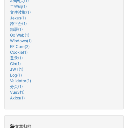
Api网关(1)
二维码(1)
文件读取(1)
Jexus(1)
跨平台(1)
部署(1)
Go Web(1)
Windows(1)
EF Core(2)
Cookie(1)
登录(1)
Gin(1)
JWT(1)
Log(1)
Validator(1)
分页(1)
Vue3(1)
Axios(1)
文章归档