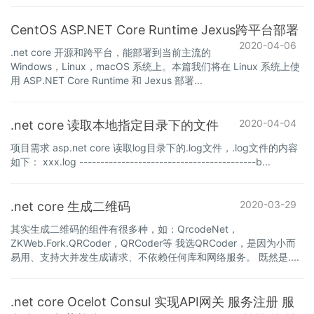
CentOS ASP.NET Core Runtime Jexus跨平台部署
2020-04-06
.net core 开源和跨平台，能部署到当前主流的
Windows，Linux，macOS 系统上。本篇我们将在 Linux 系统上使
用 ASP.NET Core Runtime 和 Jexus 部署...
2020-04-04
.net core 读取本地指定目录下的文件
项目需求 asp.net core 读取log目录下的.log文件，.log文件的内容
如下： xxx.log ------------------------------------------b...
2020-03-29
.net core 生成二维码
其实生成二维码的组件有很多种，如：QrcodeNet，
ZKWeb.Fork.QRCoder，QRCoder等 我选QRCoder，是因为小而
易用、支持大并发生成请求、不依赖任何库和网络服务。 既然是....
.net core Ocelot Consul 实现API网关 服务注册 服