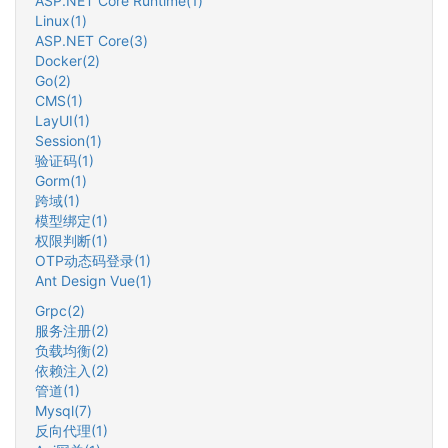
ASP.NET Core Runtime(1)
Linux(1)
ASP.NET Core(3)
Docker(2)
Go(2)
CMS(1)
LayUI(1)
Session(1)
验证码(1)
Gorm(1)
跨域(1)
模型绑定(1)
权限判断(1)
OTP动态码登录(1)
Ant Design Vue(1)
Grpc(2)
服务注册(2)
负载均衡(2)
依赖注入(2)
管道(1)
Mysql(7)
反向代理(1)