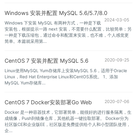
Windows 安装并配置 MySQL 5.6/5.7/8.0
2024-03-05
Windows 下安装 MySQL 有两种方式，一种是下载
安装包，根据提示一路 next 安装，不需要什么配置，比较简单；另
一种是下载压缩包，通过命令和配置来安装，也不难，个人感觉更
简单。本篇就采用第...
2020-09-25
CentOS 7 安装并配置 MySQL 5.6
Linux使用MySQL Yum存储库上安装MySQL 5.6，适用于Oracle
Linux，Red Hat Enterprise Linux和CentOS系统。 1、添加
MySQL Yum存储库...
2020-07-06
CentOS 7 Docker安装部署Go Web
Docker 是一种容器技术，它部署简单，能很好的进行服务隔离，生
成镜像，Push到镜像仓库，其他机器一键拉取部署。 Docker分为
社区版CE和企业版EE，社区版是免费提供给个人和小型团队使用，
企...