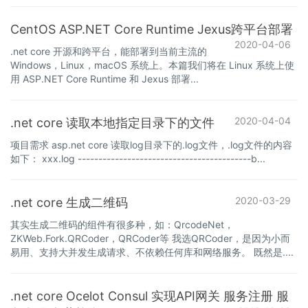
CentOS ASP.NET Core Runtime Jexus跨平台部署
2020-04-06
.net core 开源和跨平台，能部署到当前主流的
Windows，Linux，macOS 系统上。本篇我们将在 Linux 系统上使
用 ASP.NET Core Runtime 和 Jexus 部署...
2020-04-04
.net core 读取本地指定目录下的文件
项目需求 asp.net core 读取log目录下的.log文件，.log文件的内容
如下： xxx.log ------------------------------------------b...
2020-03-29
.net core 生成二维码
其实生成二维码的组件有很多种，如：QrcodeNet，
ZKWeb.Fork.QRCoder，QRCoder等 我选QRCoder，是因为小而
易用、支持大并发生成请求、不依赖任何库和网络服务。 既然是....
.net core Ocelot Consul 实现API网关 服务注册 服