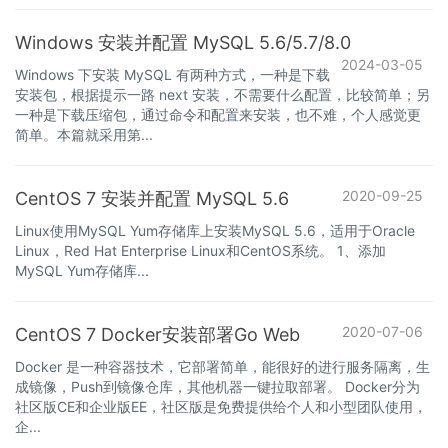
Windows 安装并配置 MySQL 5.6/5.7/8.0
2024-03-05
Windows 下安装 MySQL 有两种方式，一种是下载
安装包，根据提示一路 next 安装，不需要什么配置，比较简单；另
一种是下载压缩包，通过命令和配置来安装，也不难，个人感觉更
简单。本篇就采用第...
2020-09-25
CentOS 7 安装并配置 MySQL 5.6
Linux使用MySQL Yum存储库上安装MySQL 5.6，适用于Oracle
Linux，Red Hat Enterprise Linux和CentOS系统。 1、添加
MySQL Yum存储库...
2020-07-06
CentOS 7 Docker安装部署Go Web
Docker 是一种容器技术，它部署简单，能很好的进行服务隔离，生
成镜像，Push到镜像仓库，其他机器一键拉取部署。 Docker分为
社区版CE和企业版EE，社区版是免费提供给个人和小型团队使用，
企...