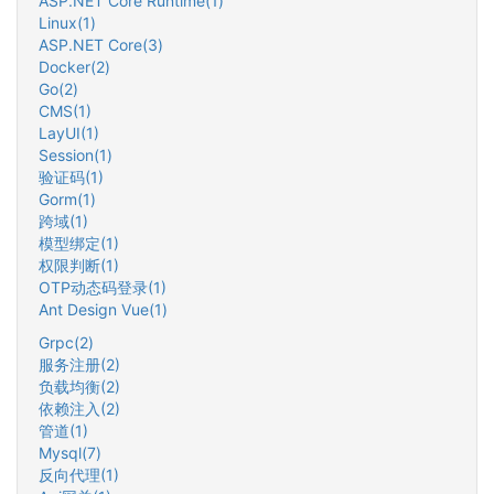
ASP.NET Core Runtime(1)
Linux(1)
ASP.NET Core(3)
Docker(2)
Go(2)
CMS(1)
LayUI(1)
Session(1)
验证码(1)
Gorm(1)
跨域(1)
模型绑定(1)
权限判断(1)
OTP动态码登录(1)
Ant Design Vue(1)
Grpc(2)
服务注册(2)
负载均衡(2)
依赖注入(2)
管道(1)
Mysql(7)
反向代理(1)