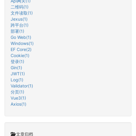
Api网关(1)
二维码(1)
文件读取(1)
Jexus(1)
跨平台(1)
部署(1)
Go Web(1)
Windows(1)
EF Core(2)
Cookie(1)
登录(1)
Gin(1)
JWT(1)
Log(1)
Validator(1)
分页(1)
Vue3(1)
Axios(1)
文章归档