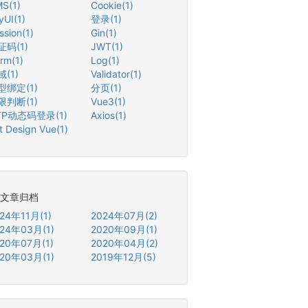
S(1)
Cookie(1)
yUI(1)
登录(1)
ssion(1)
Gin(1)
证码(1)
JWT(1)
rm(1)
Log(1)
(1)
Validator(1)
型绑定(1)
分页(1)
限判断(1)
Vue3(1)
TP动态码登录(1)
Axios(1)
t Design Vue(1)
文章归档
24年11月(1)
2024年07月(2)
24年03月(1)
2020年09月(1)
20年07月(1)
2020年04月(2)
20年03月(1)
2019年12月(5)