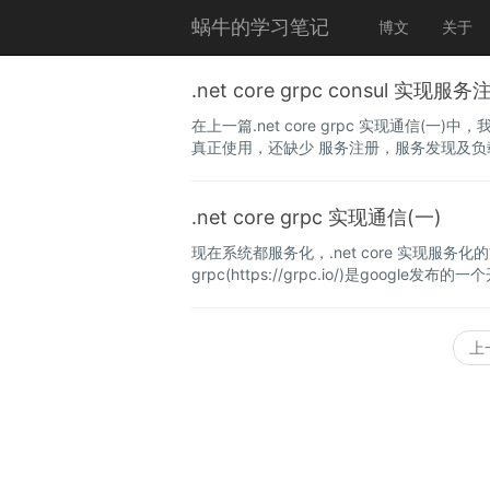
蜗牛的学习笔记
博文
关于
.net core grpc consul 实现
在上一篇.net core grpc 实现通信(一)
真正使用，还缺少 服务注册，服务发现及负载均衡
.net core grpc 实现通信(一)
现在系统都服务化，.net core 实现服
grpc(https://grpc.io/)是google发
上