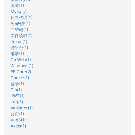
管道(1)
Mysql(7)
反向代理(1)
Api网关(1)
二维码(1)
文件读取(1)
Jexus(1)
跨平台(1)
部署(1)
Go Web(1)
Windows(1)
EF Core(2)
Cookie(1)
登录(1)
Gin(1)
JWT(1)
Log(1)
Validator(1)
分页(1)
Vue3(1)
Axios(1)