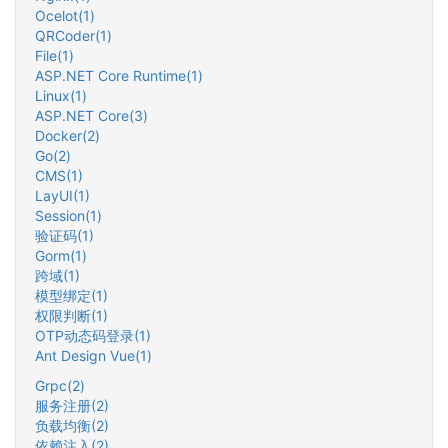
Ocelot(1)
QRCoder(1)
File(1)
ASP.NET Core Runtime(1)
Linux(1)
ASP.NET Core(3)
Docker(2)
Go(2)
CMS(1)
LayUI(1)
Session(1)
验证码(1)
Gorm(1)
跨域(1)
模型绑定(1)
权限判断(1)
OTP动态码登录(1)
Ant Design Vue(1)
Grpc(2)
服务注册(2)
负载均衡(2)
依赖注入(2)