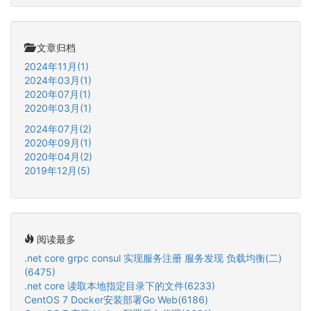
文章归档
2024年11月(1)
2024年03月(1)
2020年07月(1)
2020年03月(1)
2024年07月(2)
2020年09月(1)
2020年04月(2)
2019年12月(5)
阅读最多
.net core grpc consul 实现服务注册 服务发现 负载均衡(二)
(6475)
.net core 读取本地指定目录下的文件(6233)
CentOS 7 Docker安装部署Go Web(6186)